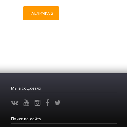
ТАБЛИЧКА 2
Мы в соц.сетях
Поиск по сайту