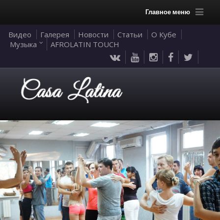
Главное меню
Видео
Галерея
Новости
Статьи
О Кубе
Музыка
AFROLATIN TOUCH