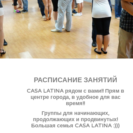
РАСПИСАНИЕ ЗАНЯТИЙ
CASA LATINA рядом с вами!! Прям в
центре города, в удобное для вас
время!!
Группы для начинающих,
продолжающих и продвинутых!
Большая семья CASA LATINA :)))