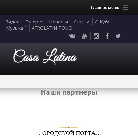
Главное меню
Видео
Галерея
Новости
Статьи
О Кубе
Музыка
AFROLATIN TOUCH
Наши партнеры