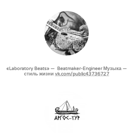
«Laboratory Beats» — Beatmaker-Engineer Музыка —
стиль жизни
vk.com/public43736727