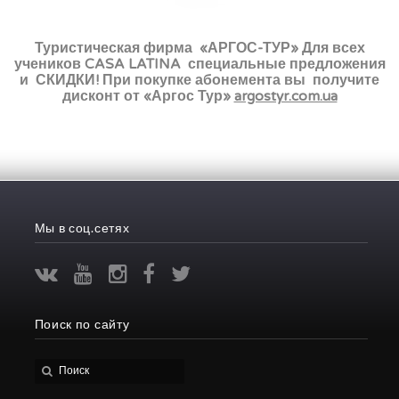
Туристическая фирма «АРГОС-ТУР» Для всех
учеников CASA LATINA специальные предложения
и СКИДКИ! При покупке абонемента вы получите
дисконт от «Аргос Тур»
argostyr.com.ua
Мы в соц.сетях
Поиск по сайту