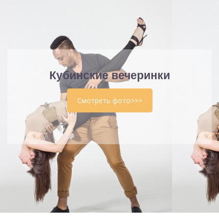
Кубинские вечеринки
Смотреть фото>>>