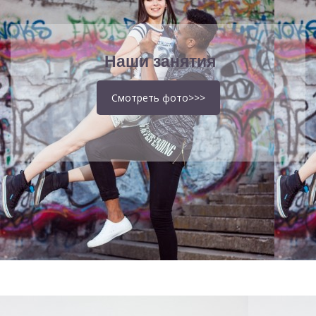
Наши занятия
Смотреть фото>>>