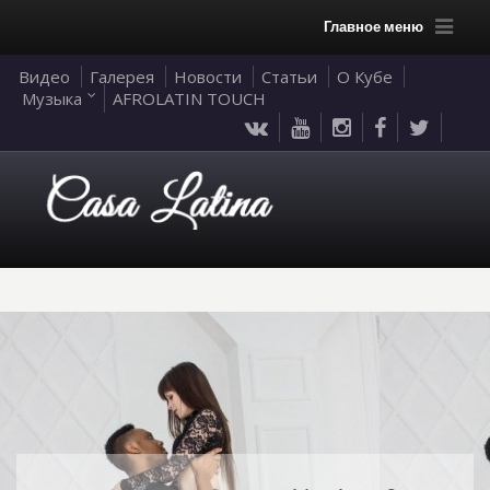
Главное меню
Видео
Галерея
Новости
Статьи
О Кубе
Музыка
AFROLATIN TOUCH